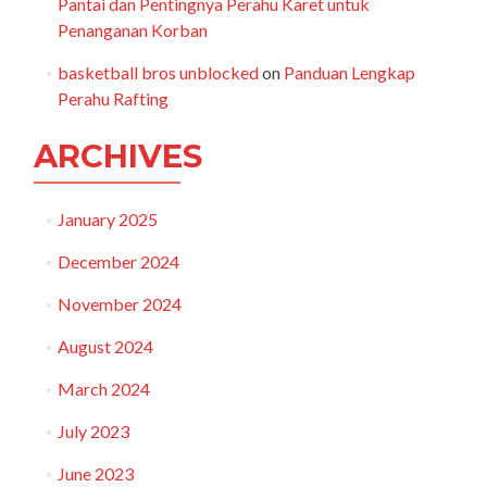
Pantai dan Pentingnya Perahu Karet untuk
Penanganan Korban
basketball bros unblocked
on
Panduan Lengkap
Perahu Rafting
ARCHIVES
January 2025
December 2024
November 2024
August 2024
March 2024
July 2023
June 2023