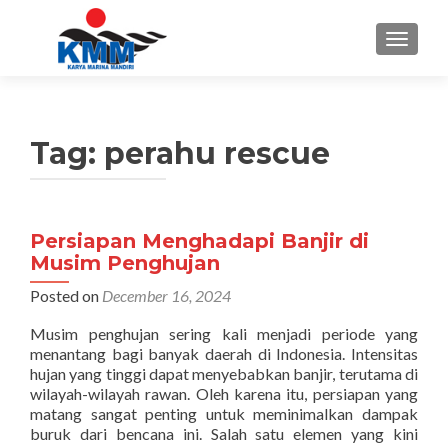
TOGGL
Tag:
perahu rescue
Persiapan Menghadapi Banjir di
Musim Penghujan
Posted on
December 16, 2024
Musim penghujan sering kali menjadi periode yang
menantang bagi banyak daerah di Indonesia. Intensitas
hujan yang tinggi dapat menyebabkan banjir, terutama di
wilayah-wilayah rawan. Oleh karena itu, persiapan yang
matang sangat penting untuk meminimalkan dampak
buruk dari bencana ini. Salah satu elemen yang kini