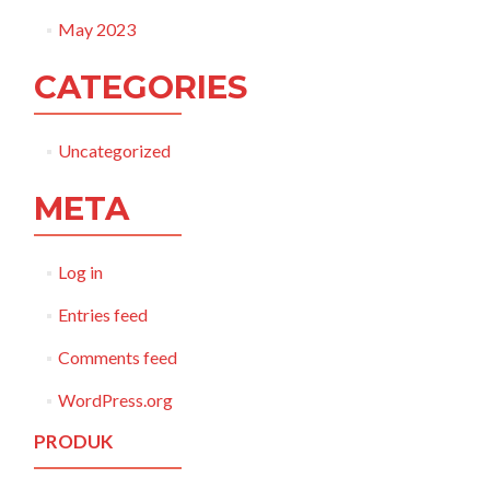
May 2023
CATEGORIES
Uncategorized
META
Log in
Entries feed
Comments feed
WordPress.org
PRODUK