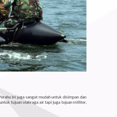
erahu ini juga sangat mudah untuk disimpan dan
k tujuan olahraga air tapi juga tujuan milliter,