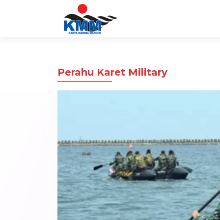
Perahu Karet Military