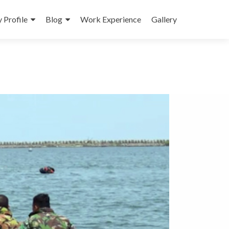
Profile
Blog
Work Experience
Gallery