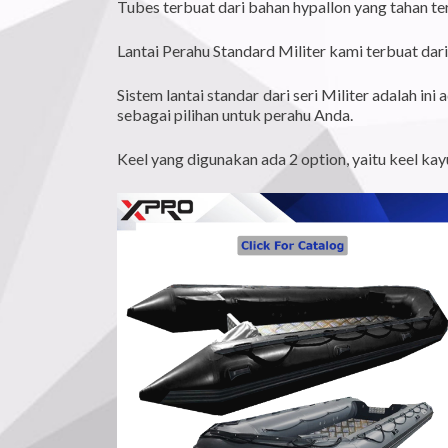
Tubes terbuat dari bahan hypallon yang tahan ter
Lantai Perahu Standard Militer kami terbuat da
Sistem lantai standar dari seri Militer adalah 
sebagai pilihan untuk perahu Anda.
Keel yang digunakan ada 2 option, yaitu keel k