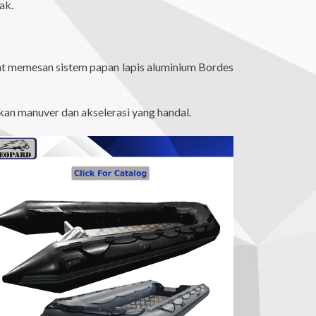
ak.
apat memesan sistem papan lapis aluminium Bordes
kan manuver dan akselerasi yang handal.