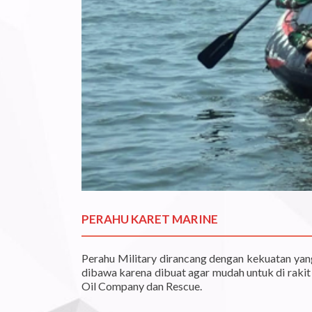
PERAHU KARET MARINE
Perahu Military dirancang dengan kekuatan yan
dibawa karena dibuat agar mudah untuk di rakit 
Oil Company dan Rescue.